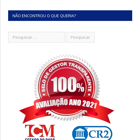
NÃO ENCONTROU O QUE QUERIA?