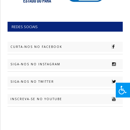
REDES SOCIAIS
CURTA-NOS NO FACEBOOK
SIGA-NOS NO INSTAGRAM
SIGA-NOS NO TWITTER
INSCREVA-SE NO YOUTUBE