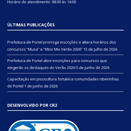
Horário de atendimento: 08:00 às 14:00
ÚLTIMAS PUBLICAÇÕES
Prefeitura de Portel prorroga inscrições e altera horários dos
concursos “Musa” e “Miss Mix Verão 2026”
15 de julho de 2026
Prefeitura de Portel abre inscrições para concursos que
elegerão os destaques do Verão 2026
5 de junho de 2026
Capacitação em piscicultura fortalece comunidades ribeirinhas
de Portel
1 de junho de 2026
DESENVOLVIDO POR CR2