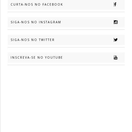
CURTA-NOS NO FACEBOOK
SIGA-NOS NO INSTAGRAM
SIGA-NOS NO TWITTER
INSCREVA-SE NO YOUTUBE