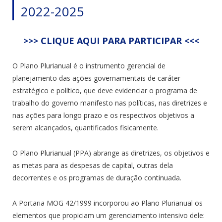
2022-2025
>>> CLIQUE AQUI PARA PARTICIPAR <<<
O Plano Plurianual é o instrumento gerencial de
planejamento das ações governamentais de caráter
estratégico e político, que deve evidenciar o programa de
trabalho do governo manifesto nas políticas, nas diretrizes e
nas ações para longo prazo e os respectivos objetivos a
serem alcançados, quantificados fisicamente.
O Plano Plurianual (PPA) abrange as diretrizes, os objetivos e
as metas para as despesas de capital, outras dela
decorrentes e os programas de duração continuada.
A Portaria MOG 42/1999 incorporou ao Plano Plurianual os
elementos que propiciam um gerenciamento intensivo dele: