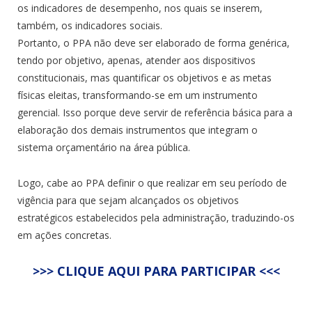
os indicadores de desempenho, nos quais se inserem,
também, os indicadores sociais.
Portanto, o PPA não deve ser elaborado de forma genérica,
tendo por objetivo, apenas, atender aos dispositivos
constitucionais, mas quantificar os objetivos e as metas
físicas eleitas, transformando-se em um instrumento
gerencial. Isso porque deve servir de referência básica para a
elaboração dos demais instrumentos que integram o
sistema orçamentário na área pública.
Logo, cabe ao PPA definir o que realizar em seu período de
vigência para que sejam alcançados os objetivos
estratégicos estabelecidos pela administração, traduzindo-os
em ações concretas.
>>> CLIQUE AQUI PARA PARTICIPAR <<<