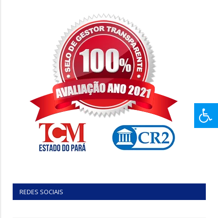
REDES SOCIAIS