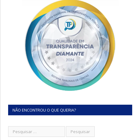
NÃO ENCONTROU O QUE QUERIA?