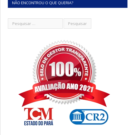
NÃO ENCONTROU O QUE QUERIA?