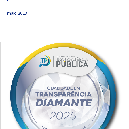
maio 2023