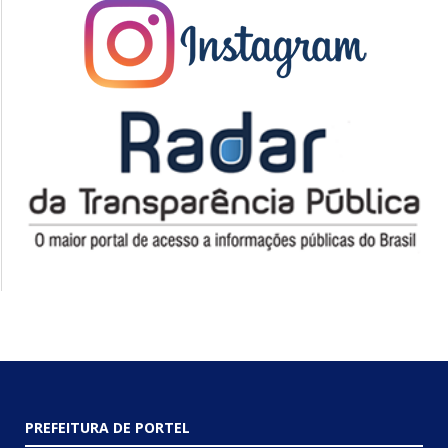
PREFEITURA DE PORTEL