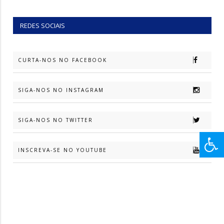
REDES SOCIAIS
CURTA-NOS NO FACEBOOK
SIGA-NOS NO INSTAGRAM
SIGA-NOS NO TWITTER
INSCREVA-SE NO YOUTUBE