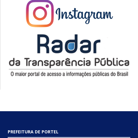
PREFEITURA DE PORTEL