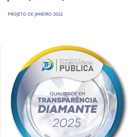
PROJETO DE JANEIRO 2022