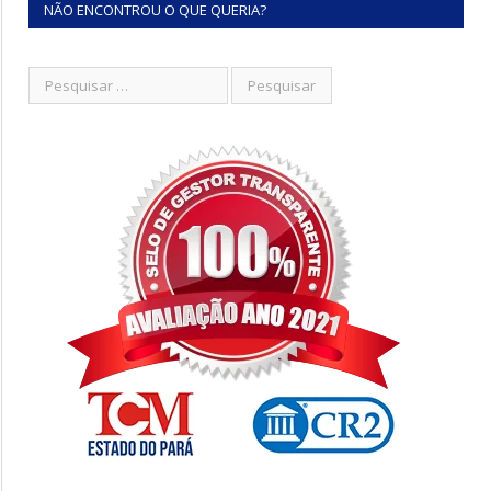
NÃO ENCONTROU O QUE QUERIA?