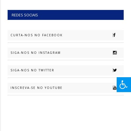
REDES SOCIAIS
CURTA-NOS NO FACEBOOK
SIGA-NOS NO INSTAGRAM
SIGA-NOS NO TWITTER
INSCREVA-SE NO YOUTUBE