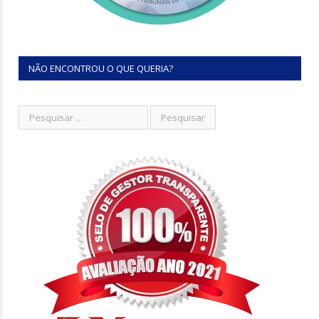
NÃO ENCONTROU O QUE QUERIA?