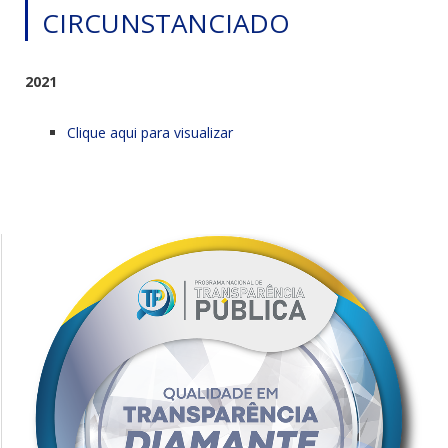
CIRCUNSTANCIADO
2021
Clique aqui para visualizar