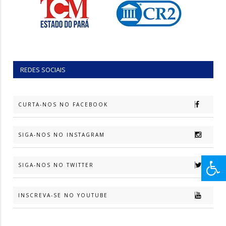
REDES SOCIAIS
CURTA-NOS NO FACEBOOK
SIGA-NOS NO INSTAGRAM
SIGA-NOS NO TWITTER
INSCREVA-SE NO YOUTUBE