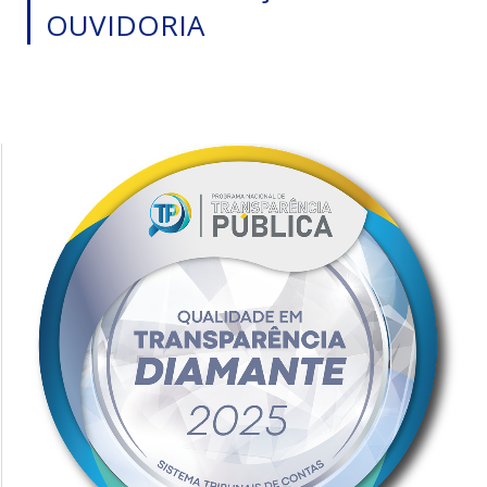
OUVIDORIA