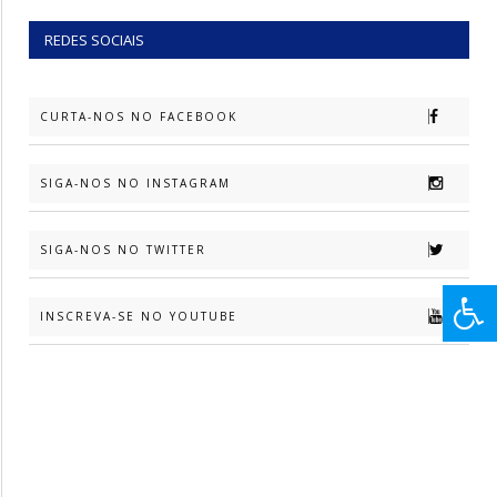
REDES SOCIAIS
CURTA-NOS NO FACEBOOK
SIGA-NOS NO INSTAGRAM
SIGA-NOS NO TWITTER
INSCREVA-SE NO YOUTUBE