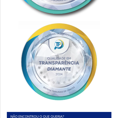
NÃO ENCONTROU O QUE QUERIA?