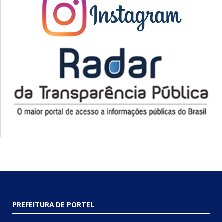
PREFEITURA DE PORTEL