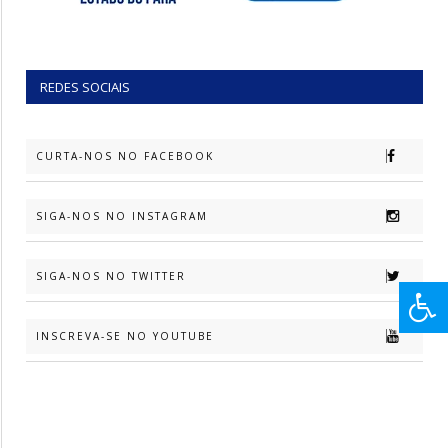
REDES SOCIAIS
CURTA-NOS NO FACEBOOK
SIGA-NOS NO INSTAGRAM
SIGA-NOS NO TWITTER
INSCREVA-SE NO YOUTUBE