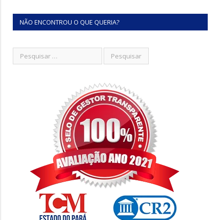
NÃO ENCONTROU O QUE QUERIA?