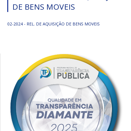
DE BENS MOVEIS
02-2024 - REL. DE AQUISIÇÃO DE BENS MOVEIS