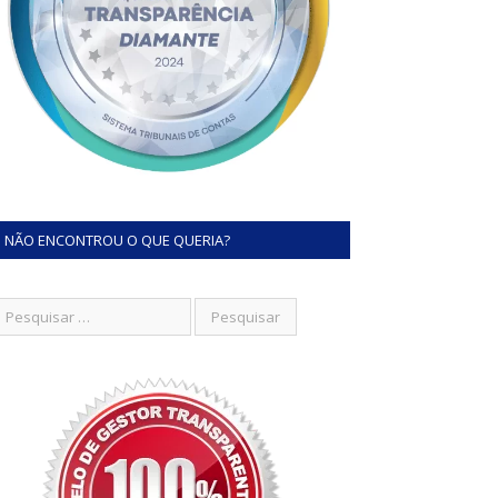
NÃO ENCONTROU O QUE QUERIA?