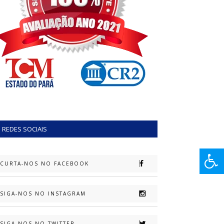
REDES SOCIAIS
CURTA-NOS NO FACEBOOK
SIGA-NOS NO INSTAGRAM
SIGA-NOS NO TWITTER