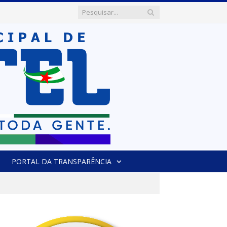
PORTAL DA TRANSPARÊNCIA