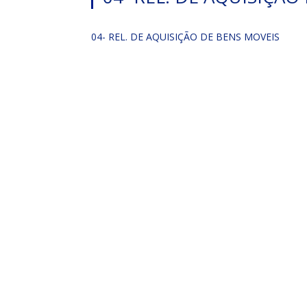
04- REL. DE AQUISIÇÃO DE BENS MOVEIS