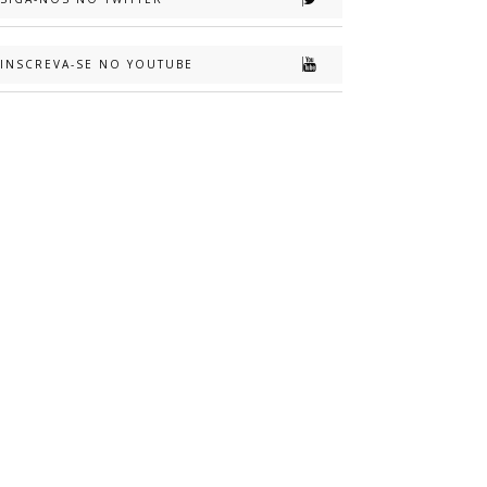
INSCREVA-SE NO YOUTUBE