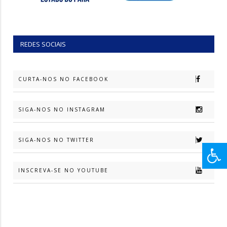
REDES SOCIAIS
CURTA-NOS NO FACEBOOK
SIGA-NOS NO INSTAGRAM
SIGA-NOS NO TWITTER
INSCREVA-SE NO YOUTUBE