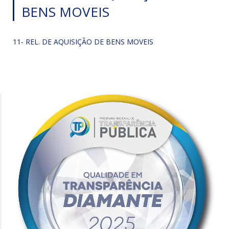
BENS MOVEIS
11- REL. DE AQUISIÇÃO DE BENS MOVEIS