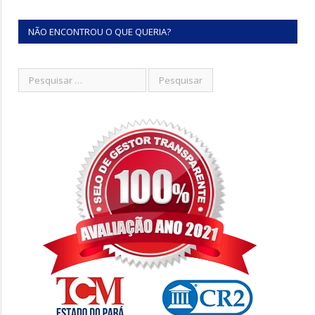
NÃO ENCONTROU O QUE QUERIA?