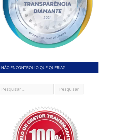
NÃO ENCONTROU O QUE QUERIA?