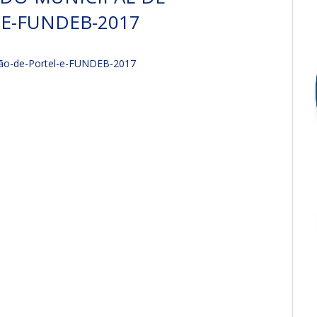
E-FUNDEB-2017
ão-de-Portel-e-FUNDEB-2017