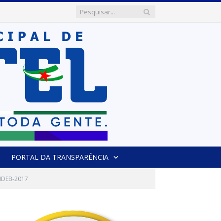
PORTAL DA TRANSPARÊNCIA
NDEB-2017