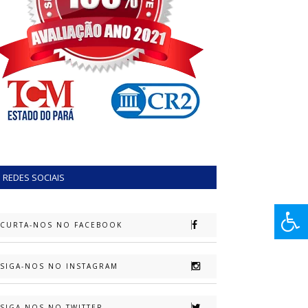
REDES SOCIAIS
CURTA-NOS NO FACEBOOK
SIGA-NOS NO INSTAGRAM
SIGA-NOS NO TWITTER