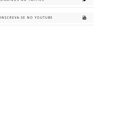
INSCREVA-SE NO YOUTUBE