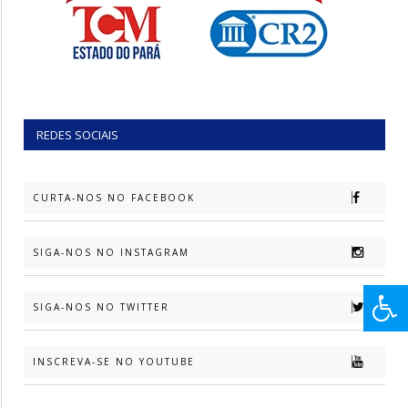
REDES SOCIAIS
CURTA-NOS NO FACEBOOK
SIGA-NOS NO INSTAGRAM
SIGA-NOS NO TWITTER
INSCREVA-SE NO YOUTUBE