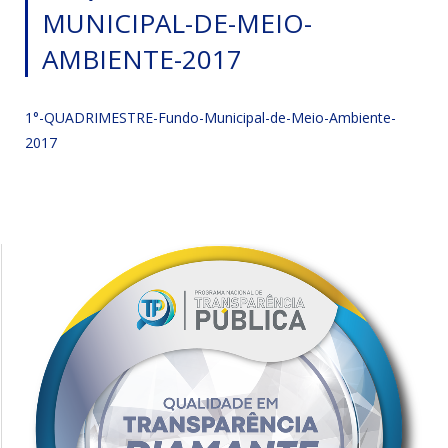
MUNICIPAL-DE-MEIO-
AMBIENTE-2017
1°-QUADRIMESTRE-Fundo-Municipal-de-Meio-Ambiente-
2017