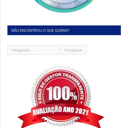
NÃO ENCONTROU O QUE QUERIA?