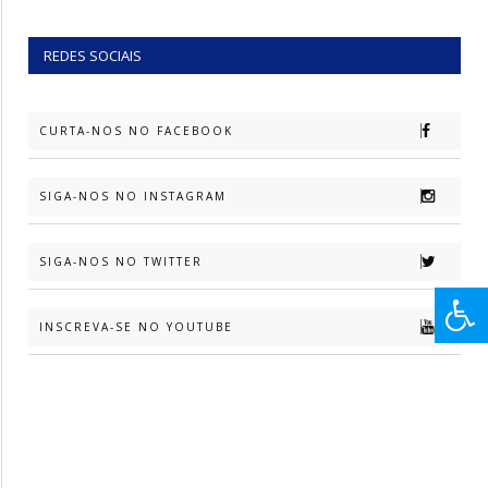
REDES SOCIAIS
CURTA-NOS NO FACEBOOK
SIGA-NOS NO INSTAGRAM
SIGA-NOS NO TWITTER
INSCREVA-SE NO YOUTUBE