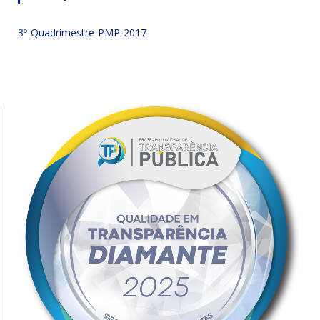
3º-Quadrimestre-PMP-2017