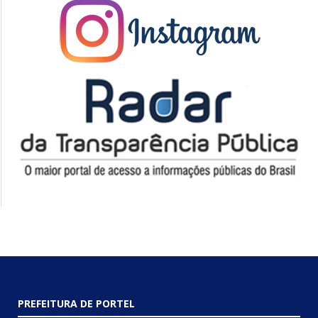
PREFEITURA DE PORTEL