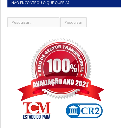
NÃO ENCONTROU O QUE QUERIA?