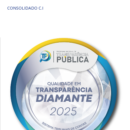
CONSOLIDADO C.I