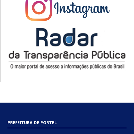
PREFEITURA DE PORTEL