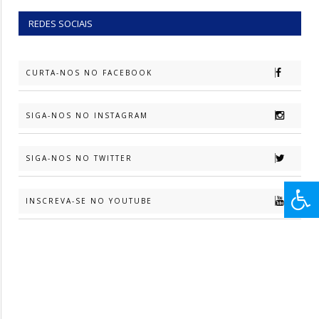
REDES SOCIAIS
CURTA-NOS NO FACEBOOK
SIGA-NOS NO INSTAGRAM
SIGA-NOS NO TWITTER
INSCREVA-SE NO YOUTUBE