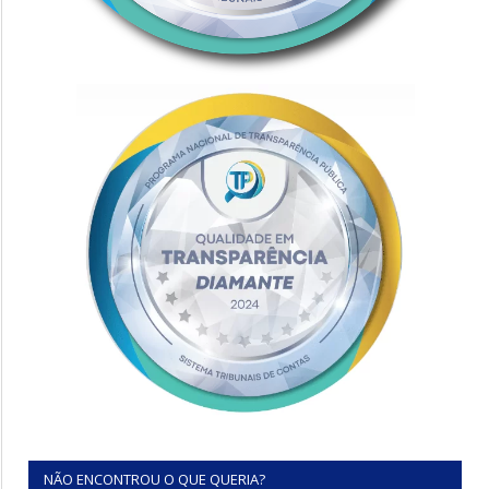
NÃO ENCONTROU O QUE QUERIA?