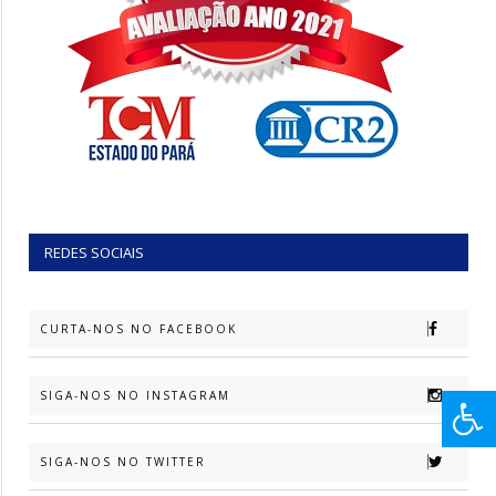
REDES SOCIAIS
CURTA-NOS NO FACEBOOK
SIGA-NOS NO INSTAGRAM
SIGA-NOS NO TWITTER