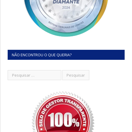
NÃO ENCONTROU O QUE QUERIA?