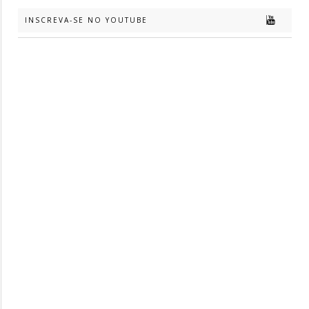
INSCREVA-SE NO YOUTUBE