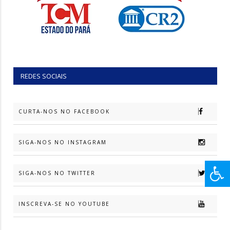
REDES SOCIAIS
CURTA-NOS NO FACEBOOK
SIGA-NOS NO INSTAGRAM
SIGA-NOS NO TWITTER
INSCREVA-SE NO YOUTUBE