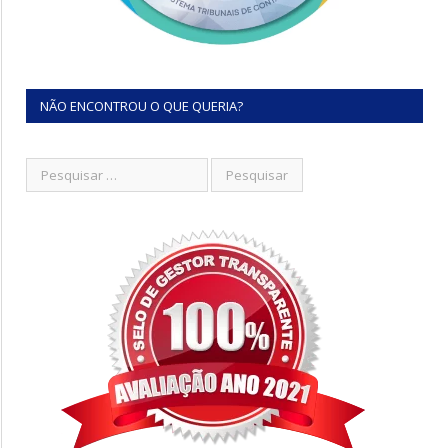
NÃO ENCONTROU O QUE QUERIA?