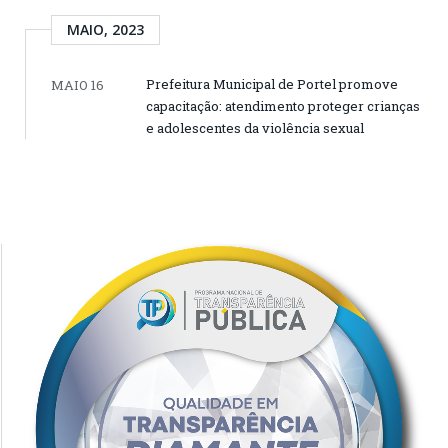
MAIO, 2023
Prefeitura Municipal de Portel promove
MAIO 16
capacitação: atendimento proteger crianças
e adolescentes da violência sexual