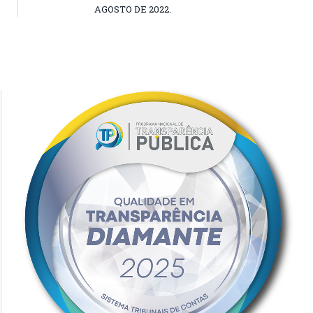
AGOSTO DE 2022.