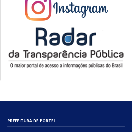
PREFEITURA DE PORTEL