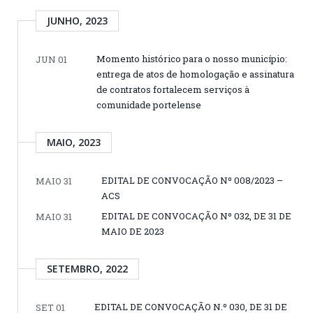
JUNHO, 2023
Momento histórico para o nosso município:
JUN 01
entrega de atos de homologação e assinatura
de contratos fortalecem serviços à
comunidade portelense
MAIO, 2023
EDITAL DE CONVOCAÇÃO Nº 008/2023 –
MAIO 31
ACS
EDITAL DE CONVOCAÇÃO Nº 032, DE 31 DE
MAIO 31
MAIO DE 2023
SETEMBRO, 2022
EDITAL DE CONVOCAÇÃO N.º 030, DE 31 DE
SET 01