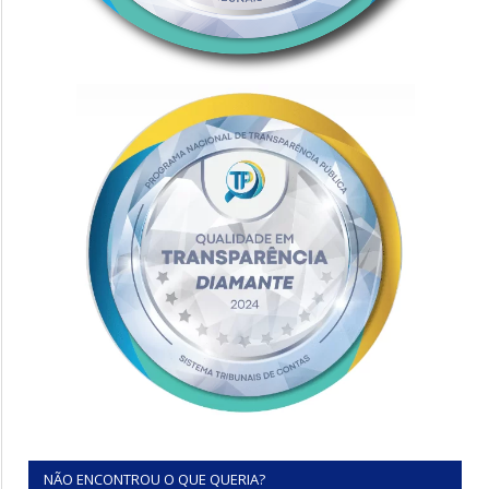
NÃO ENCONTROU O QUE QUERIA?