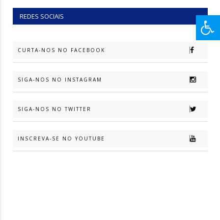
REDES SOCIAIS
CURTA-NOS NO FACEBOOK
SIGA-NOS NO INSTAGRAM
SIGA-NOS NO TWITTER
INSCREVA-SE NO YOUTUBE