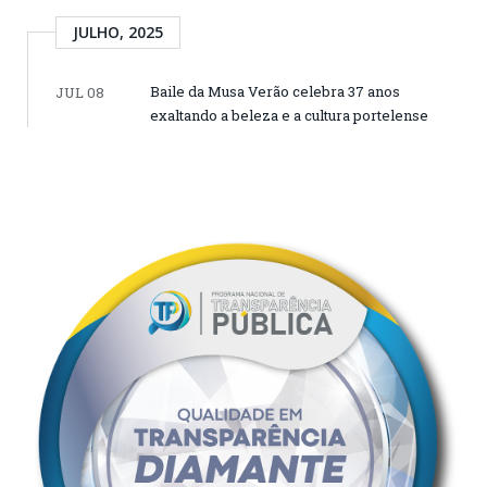
JULHO, 2025
Baile da Musa Verão celebra 37 anos
JUL 08
exaltando a beleza e a cultura portelense