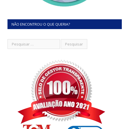
NÃO ENCONTROU O QUE QUERIA?