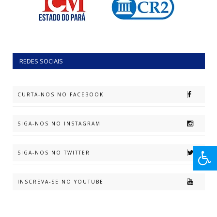
REDES SOCIAIS
CURTA-NOS NO FACEBOOK
SIGA-NOS NO INSTAGRAM
SIGA-NOS NO TWITTER
INSCREVA-SE NO YOUTUBE