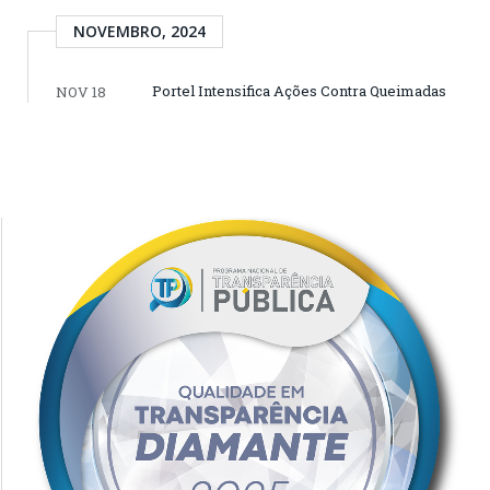
NOVEMBRO, 2024
Portel Intensifica Ações Contra Queimadas
NOV 18