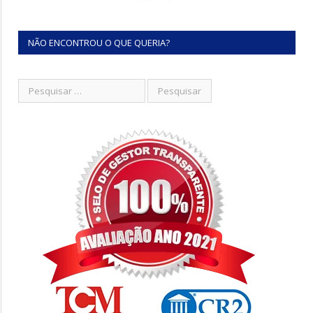
NÃO ENCONTROU O QUE QUERIA?