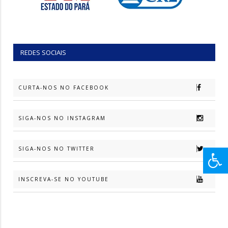
REDES SOCIAIS
CURTA-NOS NO FACEBOOK
SIGA-NOS NO INSTAGRAM
SIGA-NOS NO TWITTER
INSCREVA-SE NO YOUTUBE