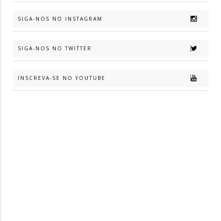
SIGA-NOS NO INSTAGRAM
SIGA-NOS NO TWITTER
INSCREVA-SE NO YOUTUBE