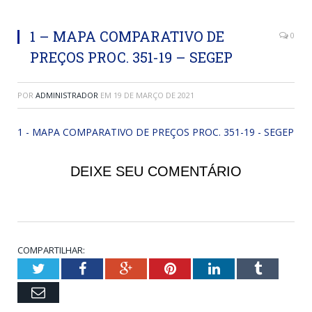
1 – MAPA COMPARATIVO DE
0
PREÇOS PROC. 351-19 – SEGEP
POR
ADMINISTRADOR
EM
19 DE MARÇO DE 2021
1 - MAPA COMPARATIVO DE PREÇOS PROC. 351-19 - SEGEP
DEIXE SEU COMENTÁRIO
COMPARTILHAR:
Twitter
Facebook
Google+
Pinterest
LinkedIn
Tumblr
Email