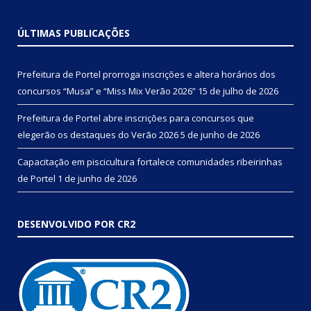
ÚLTIMAS PUBLICAÇÕES
Prefeitura de Portel prorroga inscrições e altera horários dos
concursos “Musa” e “Miss Mix Verão 2026”
15 de julho de 2026
Prefeitura de Portel abre inscrições para concursos que
elegerão os destaques do Verão 2026
5 de junho de 2026
Capacitação em piscicultura fortalece comunidades ribeirinhas
de Portel
1 de junho de 2026
DESENVOLVIDO POR CR2