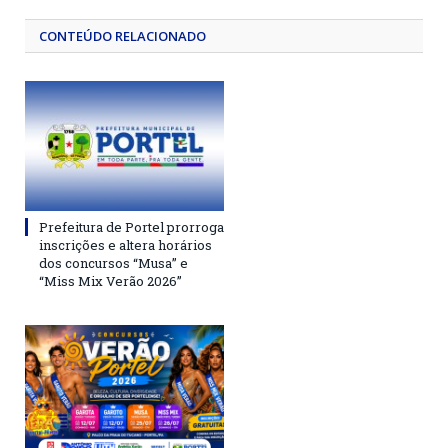
CONTEÚDO RELACIONADO
Prefeitura de Portel prorroga
inscrições e altera horários
dos concursos “Musa” e
“Miss Mix Verão 2026”