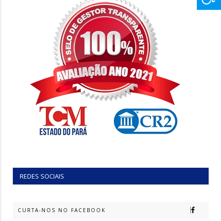
REDES SOCIAIS
CURTA-NOS NO FACEBOOK