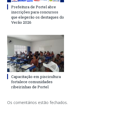
Prefeitura de Portel abre
inscrições para concursos
que elegerão os destaques do
Verão 2026
Capacitação em piscicultura
fortalece comunidades
ribeirinhas de Portel
Os comentários estão fechados.