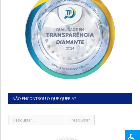
NÃO ENCONTROU O QUE QUERIA?