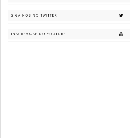
SIGA-NOS NO TWITTER
INSCREVA-SE NO YOUTUBE