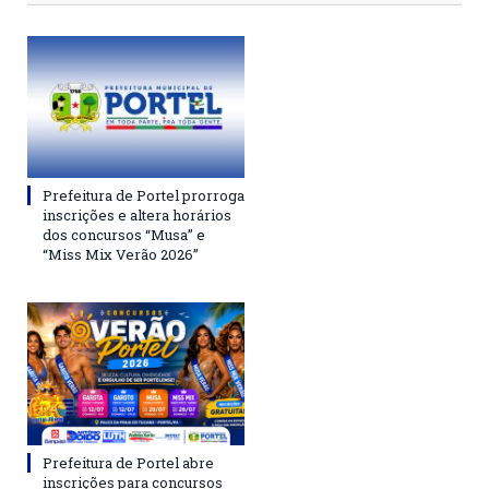
Prefeitura de Portel prorroga
inscrições e altera horários
dos concursos “Musa” e
“Miss Mix Verão 2026”
Prefeitura de Portel abre
inscrições para concursos