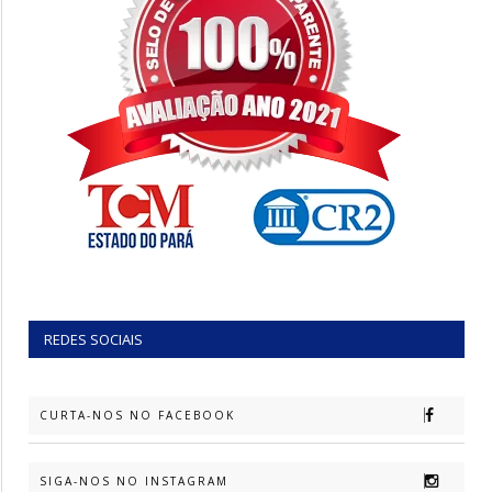
REDES SOCIAIS
CURTA-NOS NO FACEBOOK
SIGA-NOS NO INSTAGRAM