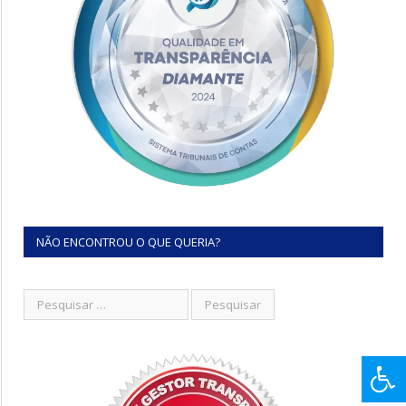
NÃO ENCONTROU O QUE QUERIA?