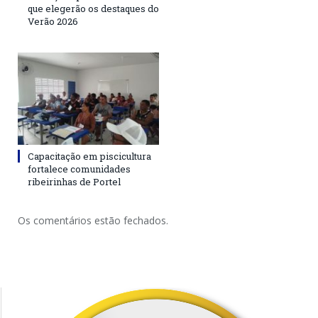
que elegerão os destaques do
Verão 2026
Capacitação em piscicultura
fortalece comunidades
ribeirinhas de Portel
Os comentários estão fechados.