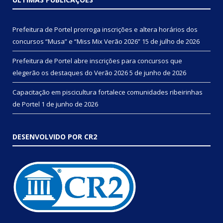
Prefeitura de Portel prorroga inscrições e altera horários dos
concursos “Musa” e “Miss Mix Verão 2026”
15 de julho de 2026
Prefeitura de Portel abre inscrições para concursos que
elegerão os destaques do Verão 2026
5 de junho de 2026
Capacitação em piscicultura fortalece comunidades ribeirinhas
de Portel
1 de junho de 2026
DESENVOLVIDO POR CR2