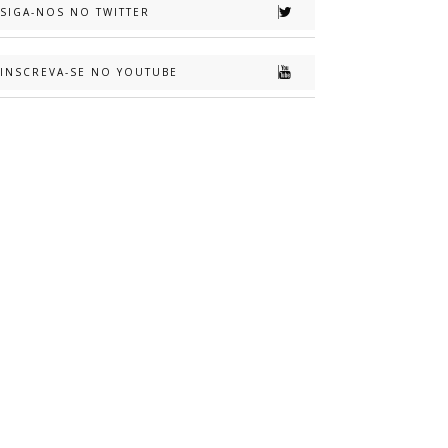
SIGA-NOS NO TWITTER
INSCREVA-SE NO YOUTUBE