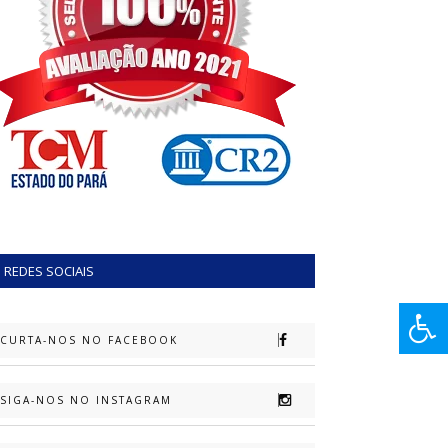
REDES SOCIAIS
CURTA-NOS NO FACEBOOK
SIGA-NOS NO INSTAGRAM