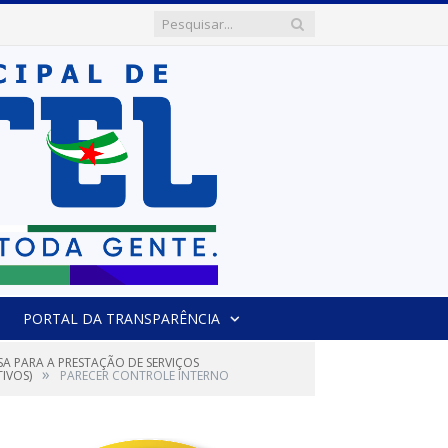
PORTAL DA TRANSPARÊNCIA
SA PARA A PRESTAÇÃO DE SERVIÇOS
»
IVOS)
PARECER CONTROLE INTERNO