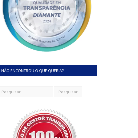
NÃO ENCONTROU O QUE QUERIA?