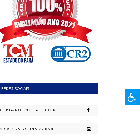
REDES SOCIAIS
CURTA-NOS NO FACEBOOK
SIGA-NOS NO INSTAGRAM