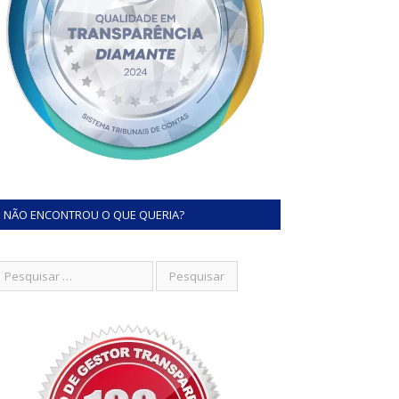
NÃO ENCONTROU O QUE QUERIA?