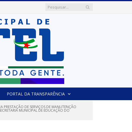
PORTAL DA TRANSPARÊNCIA
ARA PRESTAÇÃO DE SERVIÇOS DE MANUTENÇÃO
E SECRETARIA MUNICIPAL DE EDUCAÇÃO DO