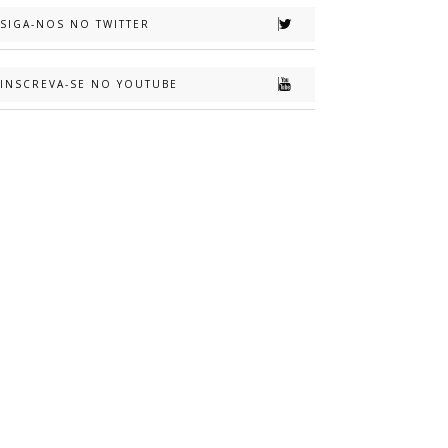
SIGA-NOS NO TWITTER
INSCREVA-SE NO YOUTUBE