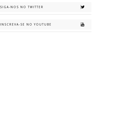
SIGA-NOS NO TWITTER
INSCREVA-SE NO YOUTUBE