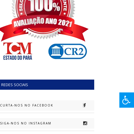
REDES SOCIAIS
CURTA-NOS NO FACEBOOK
SIGA-NOS NO INSTAGRAM