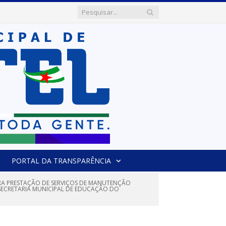
PORTAL DA TRANSPARÊNCIA
ARA PRESTAÇÃO DE SERVIÇOS DE MANUTENÇÃO
E SECRETARIA MUNICIPAL DE EDUCAÇÃO DO