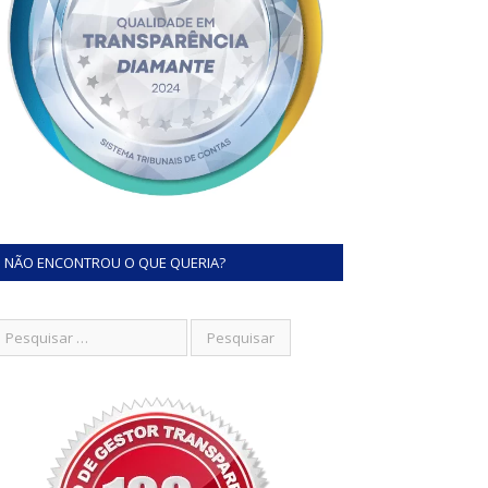
NÃO ENCONTROU O QUE QUERIA?