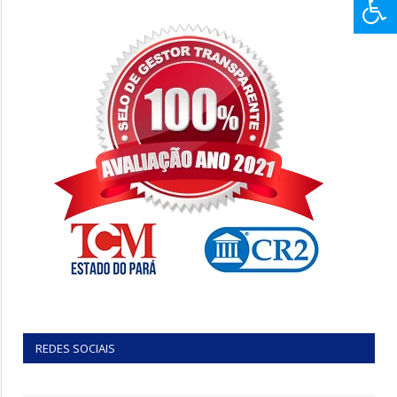
REDES SOCIAIS