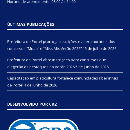
Horário de atendimento: 08:00 às 14:00
ÚLTIMAS PUBLICAÇÕES
Prefeitura de Portel prorroga inscrições e altera horários dos
concursos “Musa” e “Miss Mix Verão 2026”
15 de julho de 2026
Prefeitura de Portel abre inscrições para concursos que
elegerão os destaques do Verão 2026
5 de junho de 2026
Capacitação em piscicultura fortalece comunidades ribeirinhas
de Portel
1 de junho de 2026
DESENVOLVIDO POR CR2