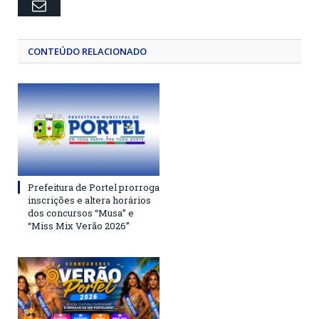
Email
CONTEÚDO RELACIONADO
Prefeitura de Portel prorroga
inscrições e altera horários
dos concursos “Musa” e
“Miss Mix Verão 2026”