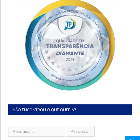
NÃO ENCONTROU O QUE QUERIA?