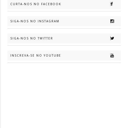
CURTA-NOS NO FACEBOOK
SIGA-NOS NO INSTAGRAM
SIGA-NOS NO TWITTER
INSCREVA-SE NO YOUTUBE