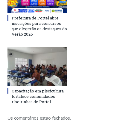
Prefeitura de Portel abre
inscrições para concursos
que elegerão os destaques do
Verão 2026
Capacitação em piscicultura
fortalece comunidades
ribeirinhas de Portel
Os comentários estão fechados.