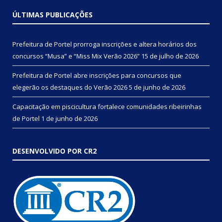
ÚLTIMAS PUBLICAÇÕES
Prefeitura de Portel prorroga inscrições e altera horários dos
concursos “Musa” e “Miss Mix Verão 2026”
15 de julho de 2026
Prefeitura de Portel abre inscrições para concursos que
elegerão os destaques do Verão 2026
5 de junho de 2026
Capacitação em piscicultura fortalece comunidades ribeirinhas
de Portel
1 de junho de 2026
DESENVOLVIDO POR CR2