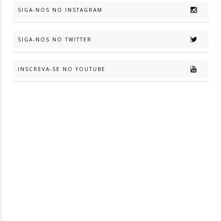
SIGA-NOS NO INSTAGRAM
SIGA-NOS NO TWITTER
INSCREVA-SE NO YOUTUBE