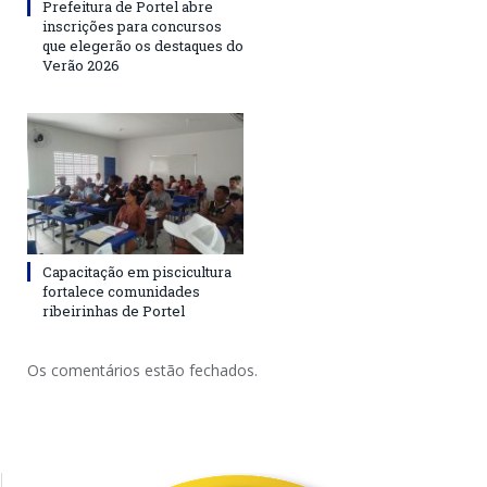
Prefeitura de Portel abre
inscrições para concursos
que elegerão os destaques do
Verão 2026
Capacitação em piscicultura
fortalece comunidades
ribeirinhas de Portel
Os comentários estão fechados.