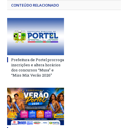
CONTEÚDO RELACIONADO
Prefeitura de Portel prorroga
inscrições e altera horários
dos concursos “Musa” e
“Miss Mix Verão 2026”