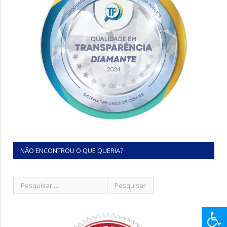
NÃO ENCONTROU O QUE QUERIA?