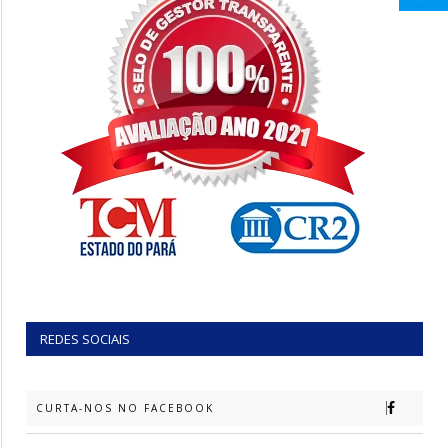
REDES SOCIAIS
CURTA-NOS NO FACEBOOK