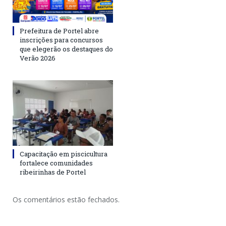
Prefeitura de Portel abre
inscrições para concursos
que elegerão os destaques do
Verão 2026
Capacitação em piscicultura
fortalece comunidades
ribeirinhas de Portel
Os comentários estão fechados.