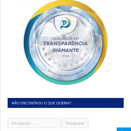
NÃO ENCONTROU O QUE QUERIA?