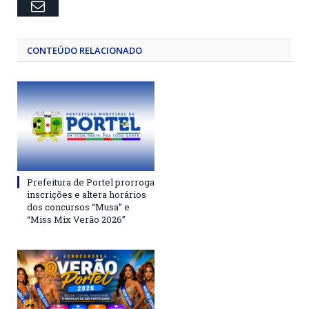
Email
CONTEÚDO RELACIONADO
Prefeitura de Portel prorroga
inscrições e altera horários
dos concursos “Musa” e
“Miss Mix Verão 2026”