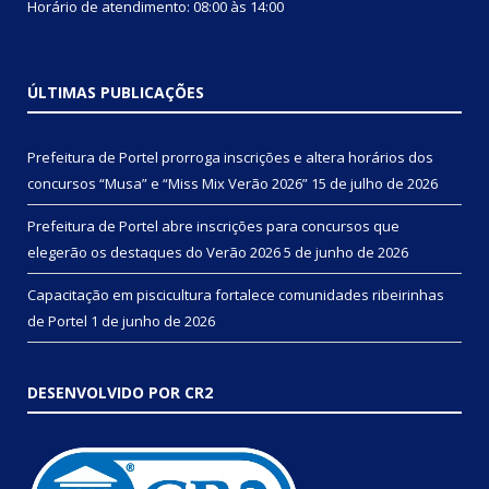
Horário de atendimento: 08:00 às 14:00
ÚLTIMAS PUBLICAÇÕES
Prefeitura de Portel prorroga inscrições e altera horários dos
concursos “Musa” e “Miss Mix Verão 2026”
15 de julho de 2026
Prefeitura de Portel abre inscrições para concursos que
elegerão os destaques do Verão 2026
5 de junho de 2026
Capacitação em piscicultura fortalece comunidades ribeirinhas
de Portel
1 de junho de 2026
DESENVOLVIDO POR CR2