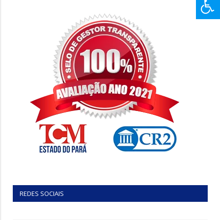
REDES SOCIAIS