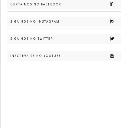
CURTA-NOS NO FACEBOOK
SIGA-NOS NO INSTAGRAM
SIGA-NOS NO TWITTER
INSCREVA-SE NO YOUTUBE