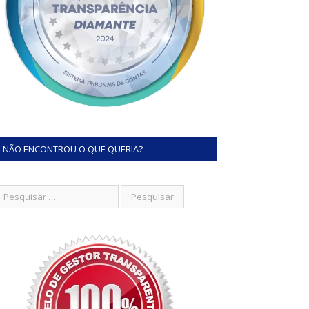
NÃO ENCONTROU O QUE QUERIA?