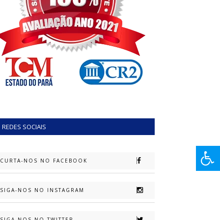
REDES SOCIAIS
CURTA-NOS NO FACEBOOK
SIGA-NOS NO INSTAGRAM
SIGA-NOS NO TWITTER