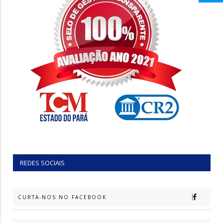
REDES SOCIAIS
CURTA-NOS NO FACEBOOK