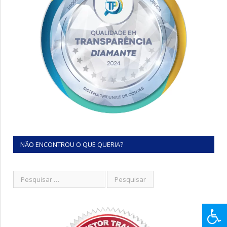
NÃO ENCONTROU O QUE QUERIA?