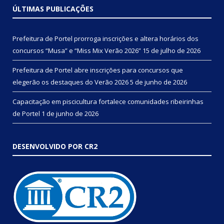
ÚLTIMAS PUBLICAÇÕES
Prefeitura de Portel prorroga inscrições e altera horários dos
concursos “Musa” e “Miss Mix Verão 2026”
15 de julho de 2026
Prefeitura de Portel abre inscrições para concursos que
elegerão os destaques do Verão 2026
5 de junho de 2026
Capacitação em piscicultura fortalece comunidades ribeirinhas
de Portel
1 de junho de 2026
DESENVOLVIDO POR CR2