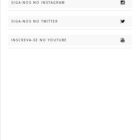
SIGA-NOS NO INSTAGRAM
SIGA-NOS NO TWITTER
INSCREVA-SE NO YOUTUBE