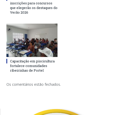
inscrições para concursos
que elegerão os destaques do
Verão 2026
Capacitação em piscicultura
fortalece comunidades
ribeirinhas de Portel
Os comentários estão fechados.