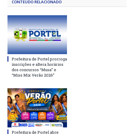
CONTEÚDO RELACIONADO
Prefeitura de Portel prorroga
inscrições e altera horários
dos concursos “Musa” e
“Miss Mix Verão 2026”
Prefeitura de Portel abre