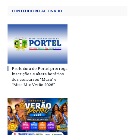
CONTEÚDO RELACIONADO
Prefeitura de Portel prorroga
inscrições e altera horários
dos concursos “Musa” e
“Miss Mix Verão 2026”