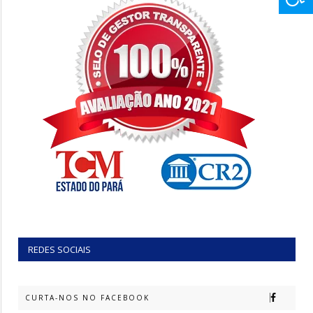
REDES SOCIAIS
CURTA-NOS NO FACEBOOK