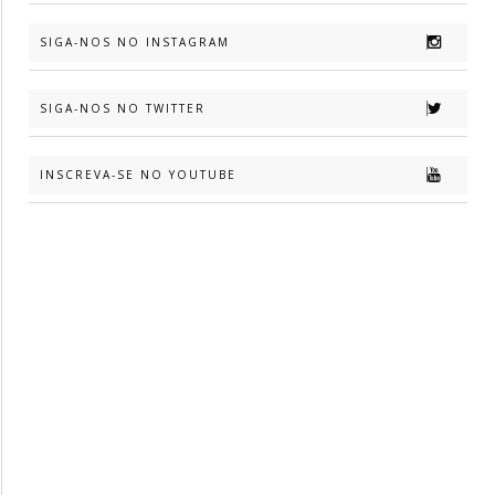
SIGA-NOS NO INSTAGRAM
SIGA-NOS NO TWITTER
INSCREVA-SE NO YOUTUBE