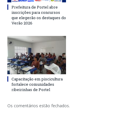
Prefeitura de Portel abre
inscrições para concursos
que elegerão os destaques do
Verão 2026
Capacitação em piscicultura
fortalece comunidades
ribeirinhas de Portel
Os comentários estão fechados.