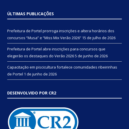
ÚLTIMAS PUBLICAÇÕES
Prefeitura de Portel prorroga inscrições e altera horários dos
concursos “Musa” e “Miss Mix Verão 2026”
15 de julho de 2026
Prefeitura de Portel abre inscrições para concursos que
elegerão os destaques do Verão 2026
5 de junho de 2026
Capacitação em piscicultura fortalece comunidades ribeirinhas
de Portel
1 de junho de 2026
DESENVOLVIDO POR CR2