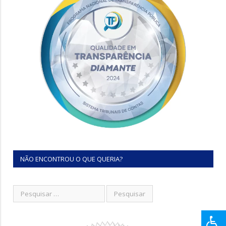
NÃO ENCONTROU O QUE QUERIA?