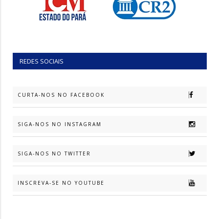
REDES SOCIAIS
CURTA-NOS NO FACEBOOK
SIGA-NOS NO INSTAGRAM
SIGA-NOS NO TWITTER
INSCREVA-SE NO YOUTUBE