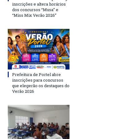
inscrições e altera horários
dos concursos “Musa” e
“Miss Mix Verão 2026”
Prefeitura de Portel abre
inscrições para concursos
que elegerão os destaques do
Verão 2026