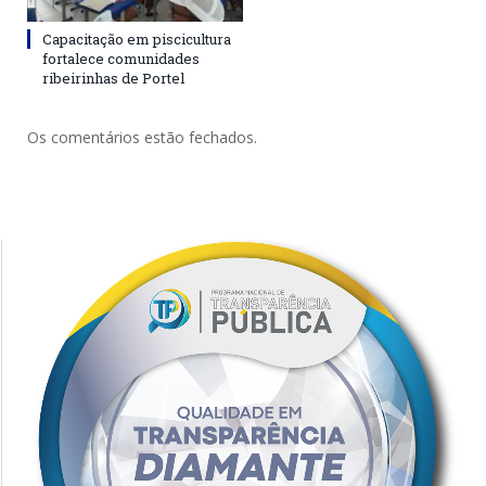
Capacitação em piscicultura
fortalece comunidades
ribeirinhas de Portel
Os comentários estão fechados.