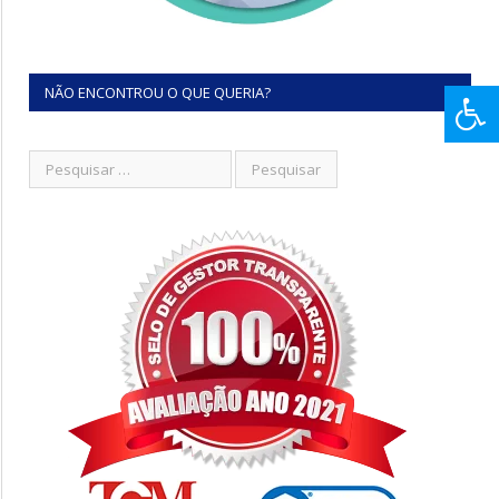
NÃO ENCONTROU O QUE QUERIA?