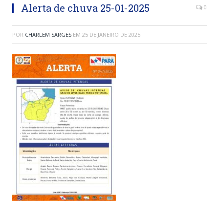
Alerta de chuva 25-01-2025
0
POR
CHARLEM SARGES
EM
25 DE JANEIRO DE 2025