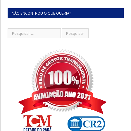
NÃO ENCONTROU O QUE QUERIA?