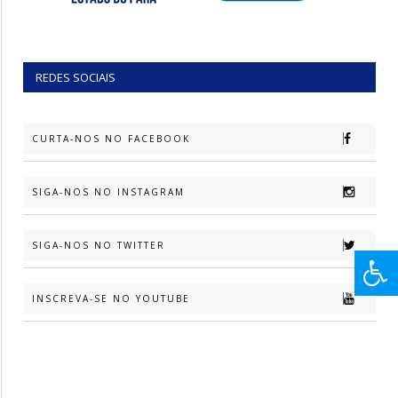
REDES SOCIAIS
CURTA-NOS NO FACEBOOK
SIGA-NOS NO INSTAGRAM
SIGA-NOS NO TWITTER
INSCREVA-SE NO YOUTUBE