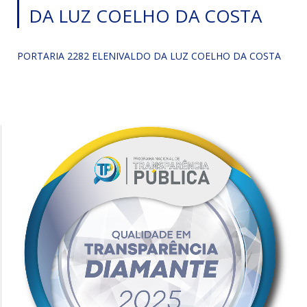
DA LUZ COELHO DA COSTA
PORTARIA 2282 ELENIVALDO DA LUZ COELHO DA COSTA