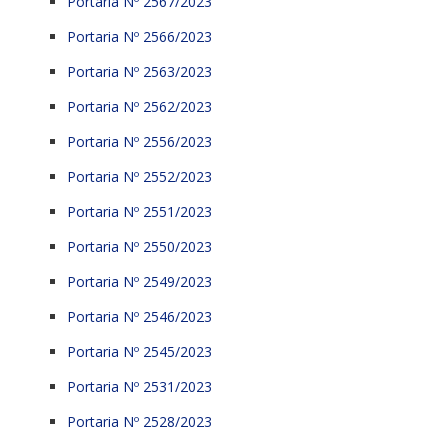
Portaria Nº 2567/2023
Portaria Nº 2566/2023
Portaria Nº 2563/2023
Portaria Nº 2562/2023
Portaria Nº 2556/2023
Portaria Nº 2552/2023
Portaria Nº 2551/2023
Portaria Nº 2550/2023
Portaria Nº 2549/2023
Portaria Nº 2546/2023
Portaria Nº 2545/2023
Portaria Nº 2531/2023
Portaria Nº 2528/2023