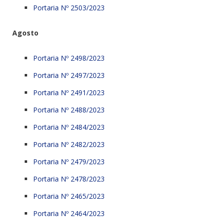
Portaria Nº 2503/2023
Agosto
Portaria Nº 2498/2023
Portaria Nº 2497/2023
Portaria Nº 2491/2023
Portaria Nº 2488/2023
Portaria Nº 2484/2023
Portaria Nº 2482/2023
Portaria Nº 2479/2023
Portaria Nº 2478/2023
Portaria Nº 2465/2023
Portaria Nº 2464/2023