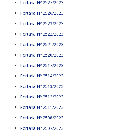
Portaria Nº 2527/2023
Portaria Nº 2526/2023
Portaria Nº 2523/2023
Portaria Nº 2522/2023
Portaria Nº 2521/2023
Portaria Nº 2520/2023
Portaria Nº 2517/2023
Portaria Nº 2514/2023
Portaria Nº 2513/2023
Portaria Nº 2512/2023
Portaria Nº 2511/2023
Portaria Nº 2508/2023
Portaria Nº 2507/2023