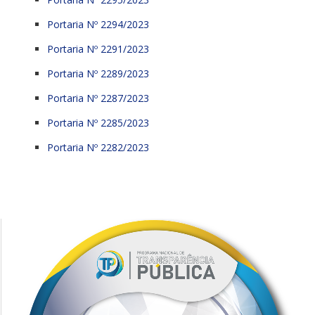
Portaria Nº 2294/2023
Portaria Nº 2291/2023
Portaria Nº 2289/2023
Portaria Nº 2287/2023
Portaria Nº 2285/2023
Portaria Nº 2282/2023