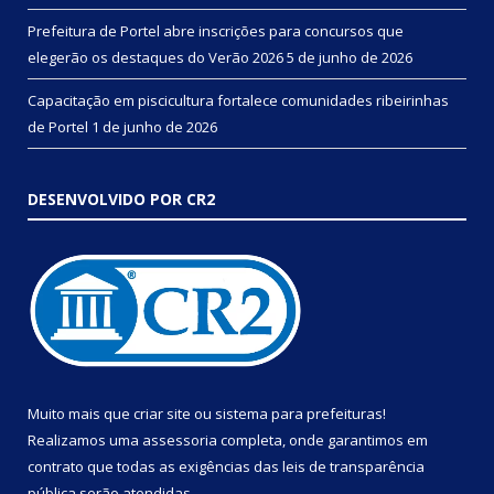
Prefeitura de Portel abre inscrições para concursos que
elegerão os destaques do Verão 2026
5 de junho de 2026
Capacitação em piscicultura fortalece comunidades ribeirinhas
de Portel
1 de junho de 2026
DESENVOLVIDO POR CR2
Muito mais que
criar site
ou
sistema para prefeituras
!
Realizamos uma
assessoria
completa, onde garantimos em
contrato que todas as exigências das
leis de transparência
pública
serão atendidas.