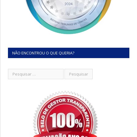
NÃO ENCONTROU O QUE QUERIA?