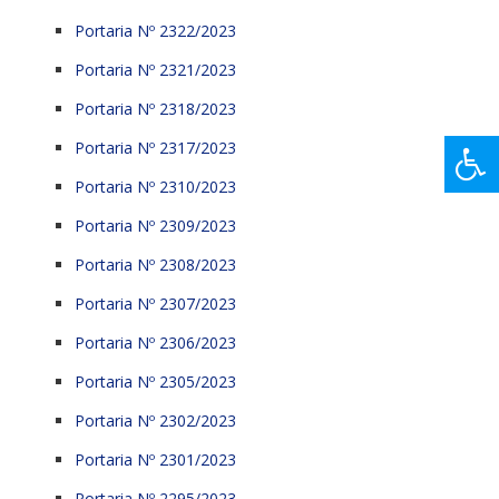
Portaria Nº 2322/2023
Portaria Nº 2321/2023
Portaria Nº 2318/2023
Portaria Nº 2317/2023
Portaria Nº 2310/2023
Portaria Nº 2309/2023
Portaria Nº 2308/2023
Portaria Nº 2307/2023
Portaria Nº 2306/2023
Portaria Nº 2305/2023
Portaria Nº 2302/2023
Portaria Nº 2301/2023
Portaria Nº 2295/2023