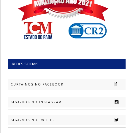
REDES SOCIAIS
CURTA-NOS NO FACEBOOK
SIGA-NOS NO INSTAGRAM
SIGA-NOS NO TWITTER