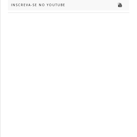
INSCREVA-SE NO YOUTUBE