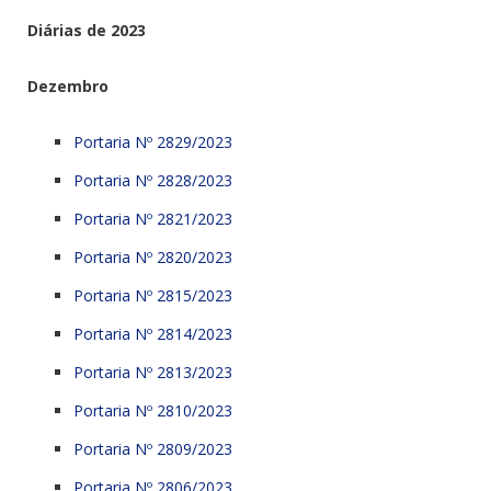
Diárias de 2023
Dezembro
Portaria Nº 2829/2023
Portaria Nº 2828/2023
Portaria Nº 2821/2023
Portaria Nº 2820/2023
Portaria Nº 2815/2023
Portaria Nº 2814/2023
Portaria Nº 2813/2023
Portaria Nº 2810/2023
Portaria Nº 2809/2023
Portaria Nº 2806/2023