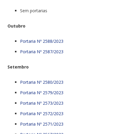
Sem portarias
Outubro
Portaria Nº 2588/2023
Portaria Nº 2587/2023
Setembro
Portaria Nº 2580/2023
Portaria Nº 2579/2023
Portaria Nº 2573/2023
Portaria Nº 2572/2023
Portaria Nº 2571/2023