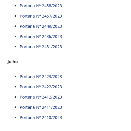
Portaria Nº 2458/2023
Portaria Nº 2457/2023
Portaria Nº 2449/2023
Portaria Nº 2436/2023
Portaria Nº 2431/2023
Julho
Portaria Nº 2423/2023
Portaria Nº 2422/2023
Portaria Nº 2412/2023
Portaria Nº 2411/2023
Portaria Nº 2410/2023