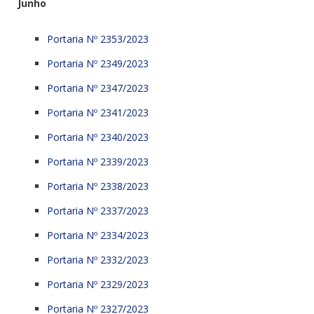
Junho
Portaria Nº 2353/2023
Portaria Nº 2349/2023
Portaria Nº 2347/2023
Portaria Nº 2341/2023
Portaria Nº 2340/2023
Portaria Nº 2339/2023
Portaria Nº 2338/2023
Portaria Nº 2337/2023
Portaria Nº 2334/2023
Portaria Nº 2332/2023
Portaria Nº 2329/2023
Portaria Nº 2327/2023