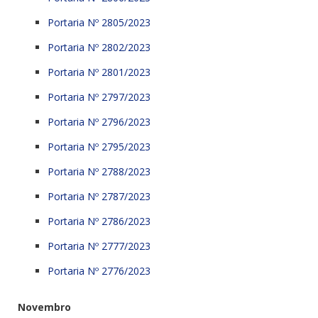
Portaria Nº 2805/2023
Portaria Nº 2802/2023
Portaria Nº 2801/2023
Portaria Nº 2797/2023
Portaria Nº 2796/2023
Portaria Nº 2795/2023
Portaria Nº 2788/2023
Portaria Nº 2787/2023
Portaria Nº 2786/2023
Portaria Nº 2777/2023
Portaria Nº 2776/2023
Novembro