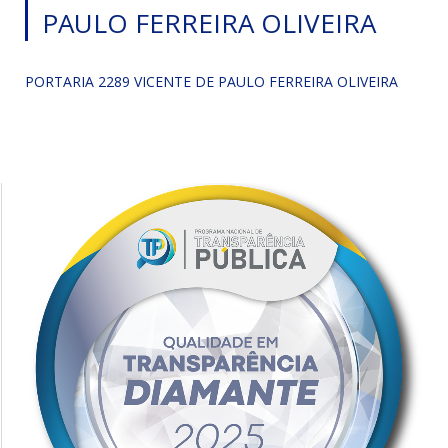
PAULO FERREIRA OLIVEIRA
PORTARIA 2289 VICENTE DE PAULO FERREIRA OLIVEIRA