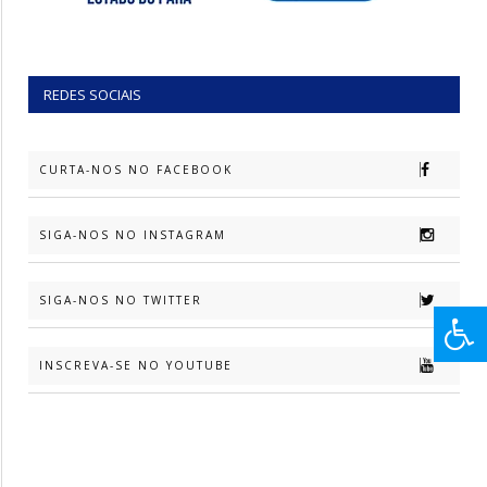
REDES SOCIAIS
CURTA-NOS NO FACEBOOK
SIGA-NOS NO INSTAGRAM
SIGA-NOS NO TWITTER
INSCREVA-SE NO YOUTUBE