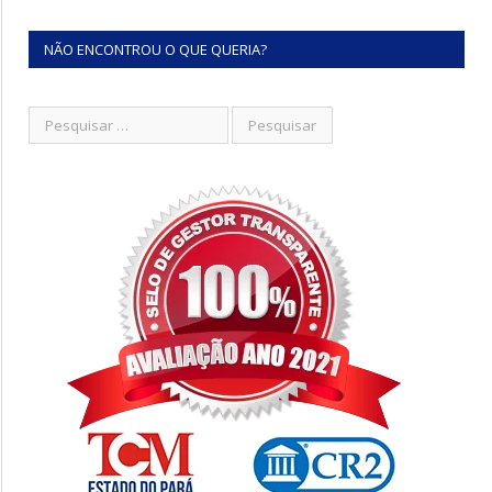
NÃO ENCONTROU O QUE QUERIA?