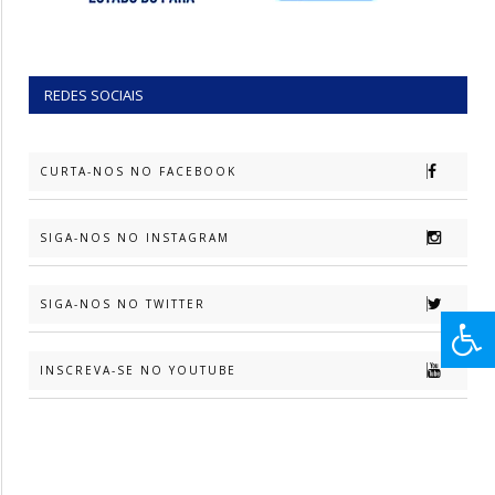
REDES SOCIAIS
CURTA-NOS NO FACEBOOK
SIGA-NOS NO INSTAGRAM
SIGA-NOS NO TWITTER
INSCREVA-SE NO YOUTUBE