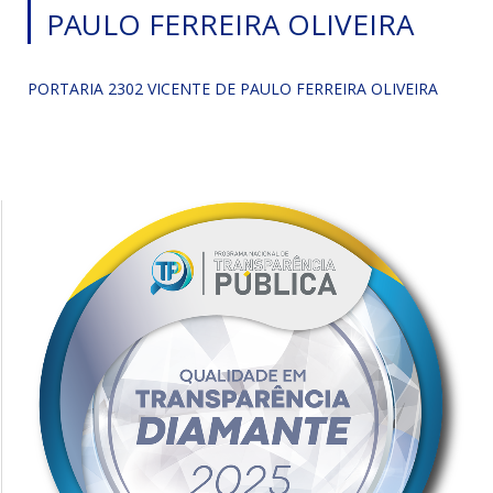
PAULO FERREIRA OLIVEIRA
PORTARIA 2302 VICENTE DE PAULO FERREIRA OLIVEIRA