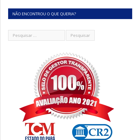
NÃO ENCONTROU O QUE QUERIA?