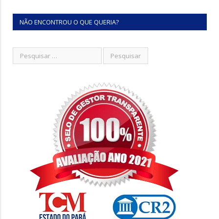
NÃO ENCONTROU O QUE QUERIA?