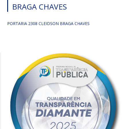
BRAGA CHAVES
PORTARIA 2308 CLEIDSON BRAGA CHAVES