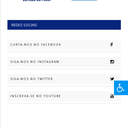
REDES SOCIAIS
CURTA-NOS NO FACEBOOK
SIGA-NOS NO INSTAGRAM
SIGA-NOS NO TWITTER
INSCREVA-SE NO YOUTUBE