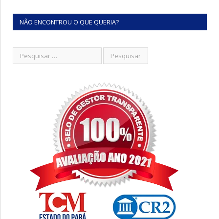
NÃO ENCONTROU O QUE QUERIA?