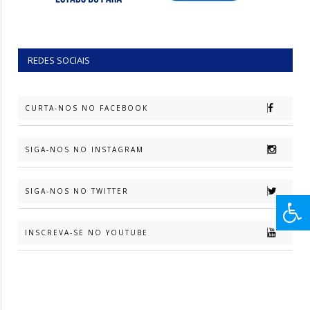
REDES SOCIAIS
CURTA-NOS NO FACEBOOK
SIGA-NOS NO INSTAGRAM
SIGA-NOS NO TWITTER
INSCREVA-SE NO YOUTUBE