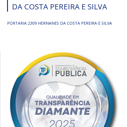
DA COSTA PEREIRA E SILVA
PORTARIA 2309 HERNANES DA COSTA PEREIRA E SILVA