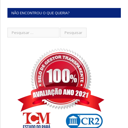
NÃO ENCONTROU O QUE QUERIA?