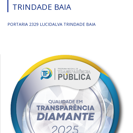
TRINDADE BAIA
PORTARIA 2329 LUCIDALVA TRINDADE BAIA