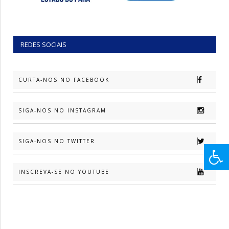
REDES SOCIAIS
CURTA-NOS NO FACEBOOK
SIGA-NOS NO INSTAGRAM
SIGA-NOS NO TWITTER
INSCREVA-SE NO YOUTUBE