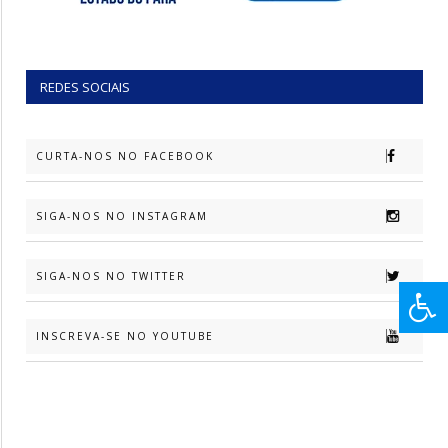
REDES SOCIAIS
CURTA-NOS NO FACEBOOK
SIGA-NOS NO INSTAGRAM
SIGA-NOS NO TWITTER
INSCREVA-SE NO YOUTUBE