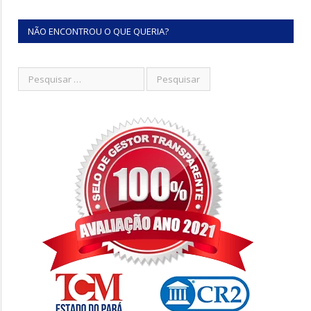
NÃO ENCONTROU O QUE QUERIA?