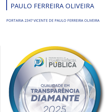
PAULO FERREIRA OLIVEIRA
PORTARIA 2347 VICENTE DE PAULO FERREIRA OLIVEIRA