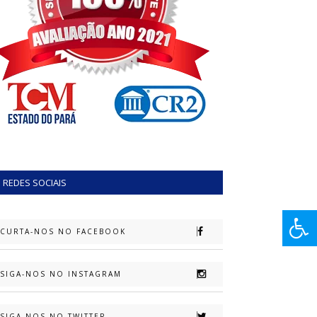
REDES SOCIAIS
CURTA-NOS NO FACEBOOK
SIGA-NOS NO INSTAGRAM
SIGA-NOS NO TWITTER