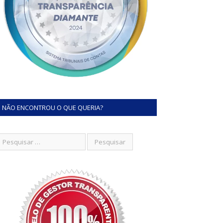
NÃO ENCONTROU O QUE QUERIA?