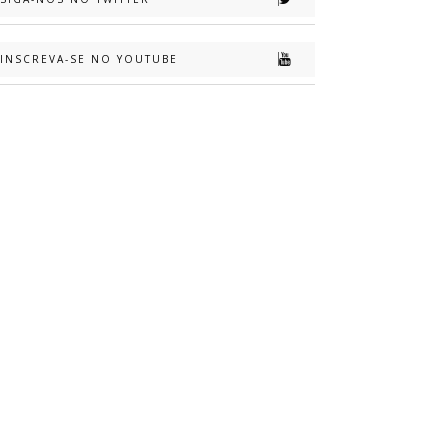
INSCREVA-SE NO YOUTUBE