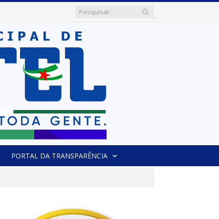
PORTAL DA TRANSPARÊNCIA