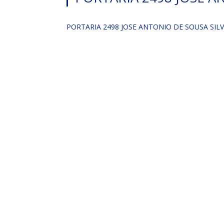
PORTARIA 2498 JOSE ANTONIO DE SOUSA SIL