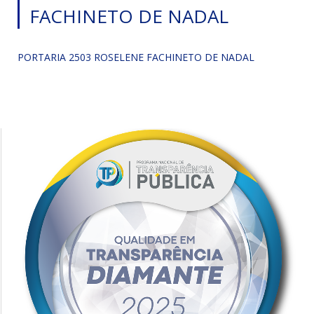
FACHINETO DE NADAL
PORTARIA 2503 ROSELENE FACHINETO DE NADAL