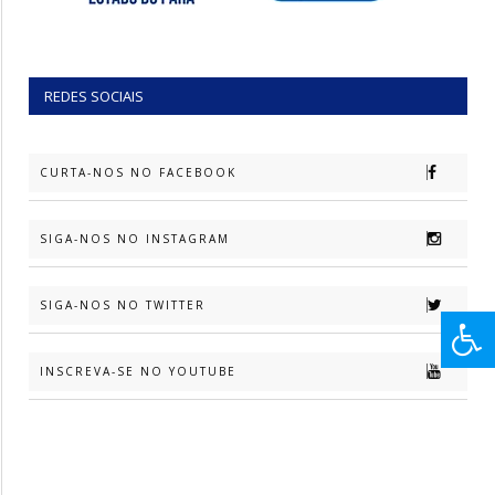
REDES SOCIAIS
CURTA-NOS NO FACEBOOK
SIGA-NOS NO INSTAGRAM
SIGA-NOS NO TWITTER
INSCREVA-SE NO YOUTUBE