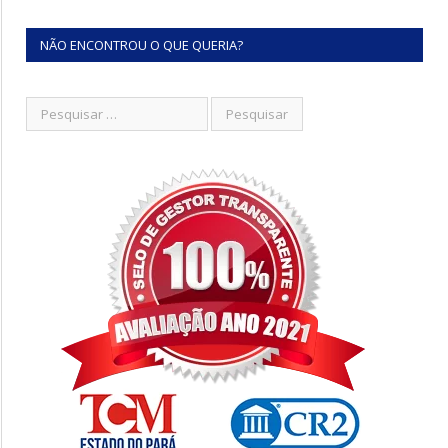
NÃO ENCONTROU O QUE QUERIA?