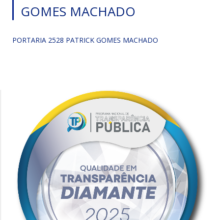
GOMES MACHADO
PORTARIA 2528 PATRICK GOMES MACHADO