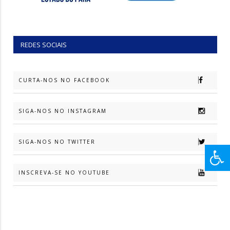
REDES SOCIAIS
CURTA-NOS NO FACEBOOK
SIGA-NOS NO INSTAGRAM
SIGA-NOS NO TWITTER
INSCREVA-SE NO YOUTUBE