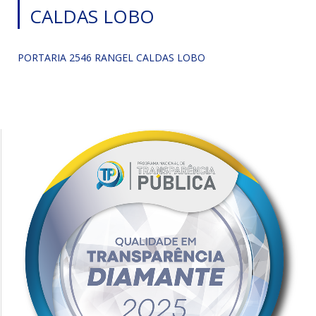
CALDAS LOBO
PORTARIA 2546 RANGEL CALDAS LOBO