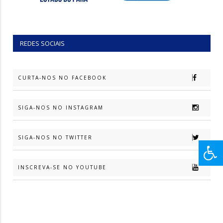
REDES SOCIAIS
CURTA-NOS NO FACEBOOK
SIGA-NOS NO INSTAGRAM
SIGA-NOS NO TWITTER
INSCREVA-SE NO YOUTUBE