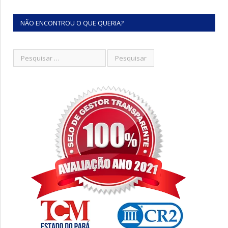
NÃO ENCONTROU O QUE QUERIA?