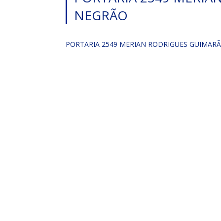
NEGRÃO
PORTARIA 2549 MERIAN RODRIGUES GUIMAR