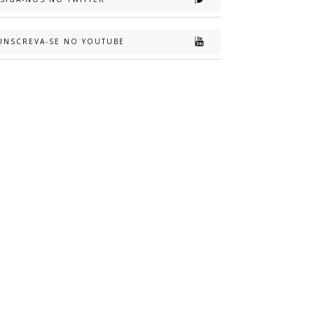
INSCREVA-SE NO YOUTUBE