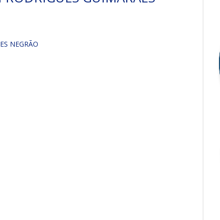
ÃES NEGRÃO