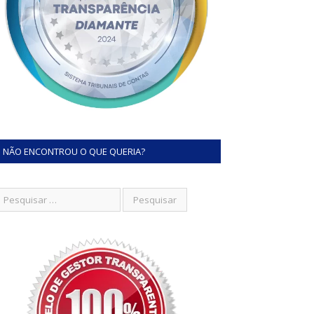
NÃO ENCONTROU O QUE QUERIA?