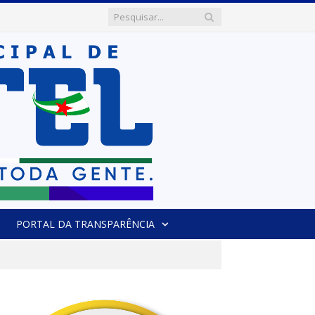
PORTAL DA TRANSPARÊNCIA