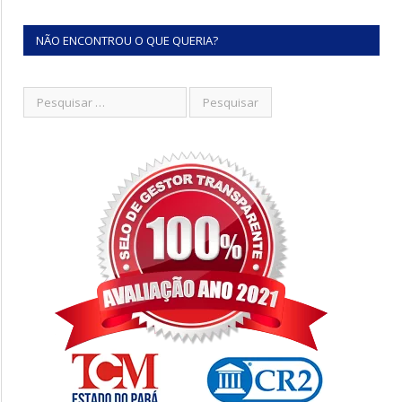
NÃO ENCONTROU O QUE QUERIA?