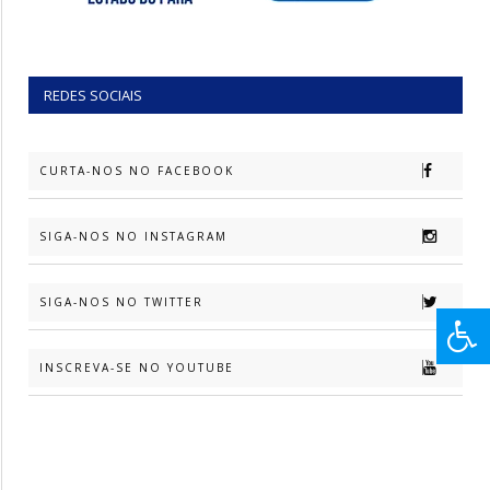
REDES SOCIAIS
CURTA-NOS NO FACEBOOK
SIGA-NOS NO INSTAGRAM
SIGA-NOS NO TWITTER
INSCREVA-SE NO YOUTUBE