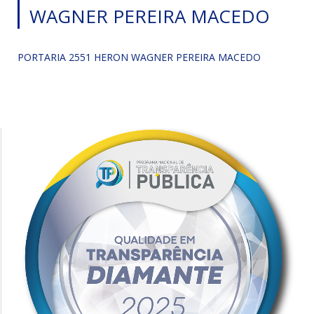
WAGNER PEREIRA MACEDO
PORTARIA 2551 HERON WAGNER PEREIRA MACEDO