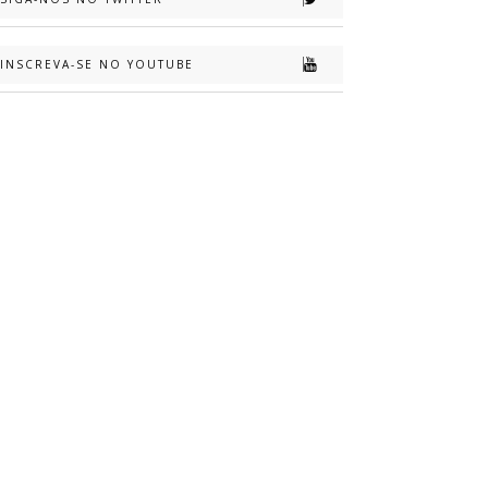
INSCREVA-SE NO YOUTUBE