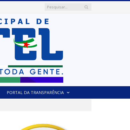
PORTAL DA TRANSPARÊNCIA