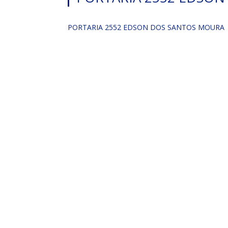
PORTARIA 2552 EDSON DOS SANTOS MOURA