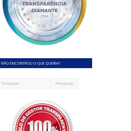
NÃO ENCONTROU O QUE QUERIA?