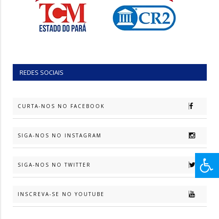
REDES SOCIAIS
CURTA-NOS NO FACEBOOK
SIGA-NOS NO INSTAGRAM
SIGA-NOS NO TWITTER
INSCREVA-SE NO YOUTUBE