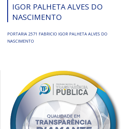
IGOR PALHETA ALVES DO
NASCIMENTO
PORTARIA 2571 FABRICIO IGOR PALHETA ALVES DO
NASCIMENTO