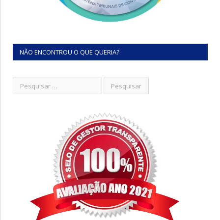
NÃO ENCONTROU O QUE QUERIA?