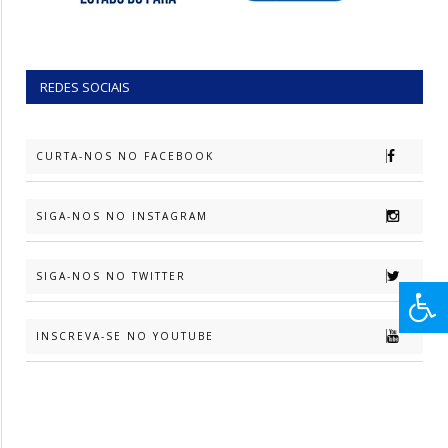
REDES SOCIAIS
CURTA-NOS NO FACEBOOK
SIGA-NOS NO INSTAGRAM
SIGA-NOS NO TWITTER
INSCREVA-SE NO YOUTUBE