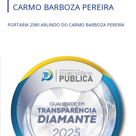
CARMO BARBOZA PEREIRA
PORTARIA 2580 ARLINDO DO CARMO BARBOZA PEREIRA