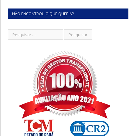
NÃO ENCONTROU O QUE QUERIA?