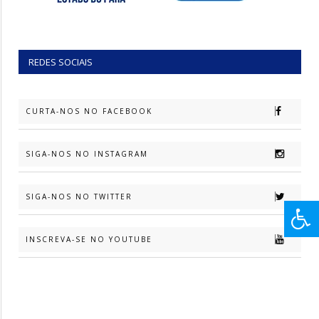
REDES SOCIAIS
CURTA-NOS NO FACEBOOK
SIGA-NOS NO INSTAGRAM
SIGA-NOS NO TWITTER
INSCREVA-SE NO YOUTUBE