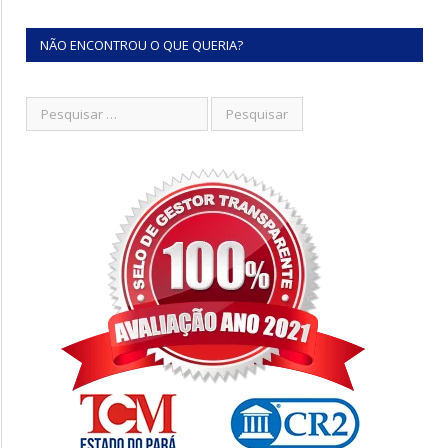
NÃO ENCONTROU O QUE QUERIA?