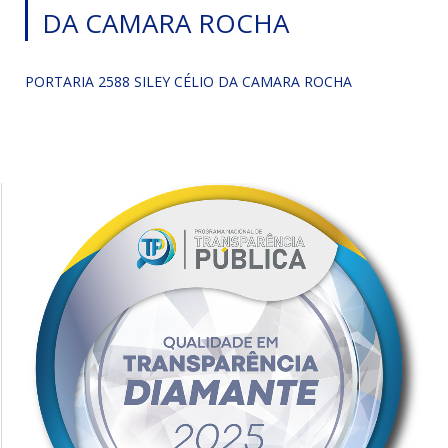
DA CAMARA ROCHA
PORTARIA 2588 SILEY CÉLIO DA CAMARA ROCHA