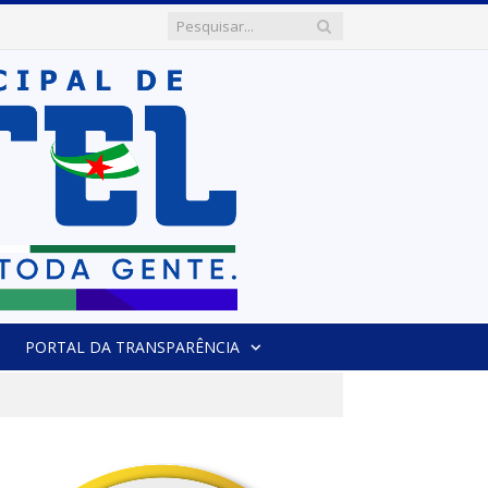
PORTAL DA TRANSPARÊNCIA