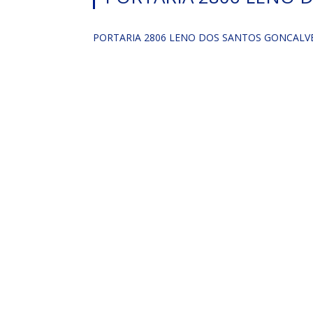
PORTARIA 2806 LENO DOS SANTOS GONCALV