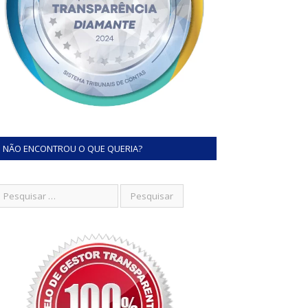
NÃO ENCONTROU O QUE QUERIA?