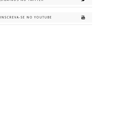
INSCREVA-SE NO YOUTUBE