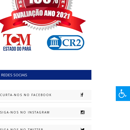
REDES SOCIAIS
CURTA-NOS NO FACEBOOK
SIGA-NOS NO INSTAGRAM
SIGA-NOS NO TWITTER