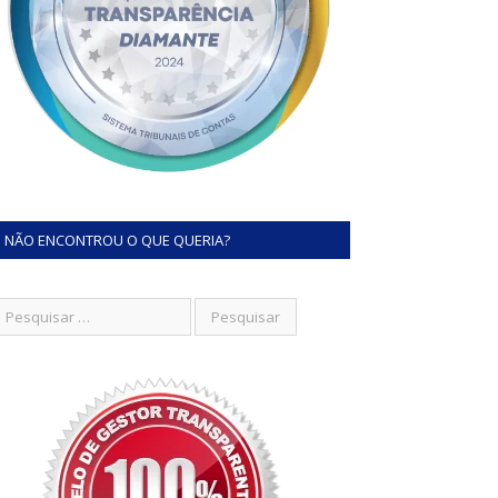
NÃO ENCONTROU O QUE QUERIA?