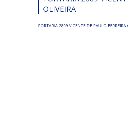
OLIVEIRA
PORTARIA 2809 VICENTE DE PAULO FERREIRA 