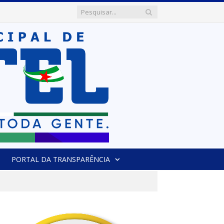
PORTAL DA TRANSPARÊNCIA