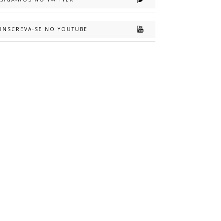
INSCREVA-SE NO YOUTUBE