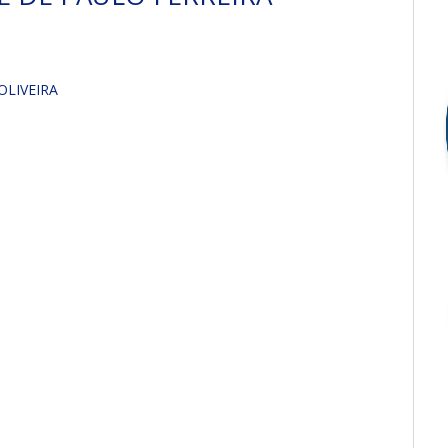
OLIVEIRA